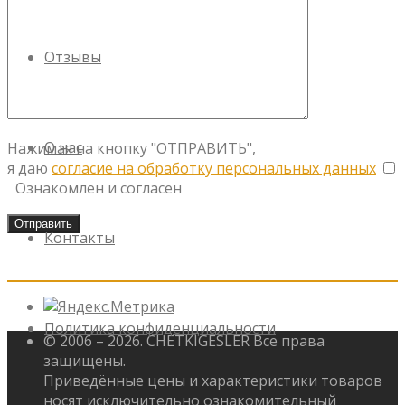
Отзывы
О нас
Нажимая на кнопку "ОТПРАВИТЬ",
я даю
согласие на обработку персональных данных
Ознакомлен и согласен
Контакты
Политика конфиденциальности
© 2006 – 2026. CHETKIGESLER Все права
защищены.
Приведённые цены и характеристики товаров
носят исключительно ознакомительный