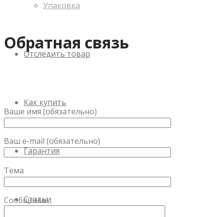
Упаковка
Обратная связь
Отследить товар
Как купить
Ваше имя (обязательно)
Ваш e-mail (обязательно)
Гарантия
Тема
Статьи
Сообщение