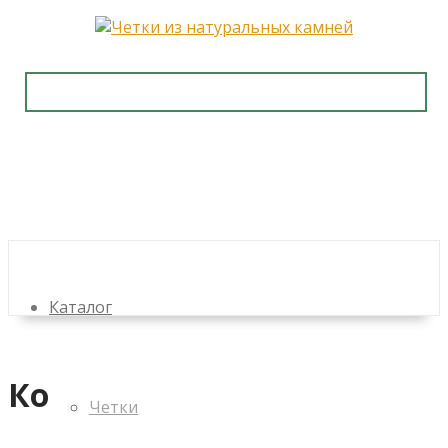
Каталог
Контакты
Четки