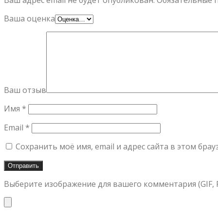
Ваш адрес email не будет опубликован.
Обязательные 
Ваша оценка
Ваш отзыв
Имя
*
Email
*
Сохранить моё имя, email и адрес сайта в этом бр
Выберите изображение для вашего комментария (GIF, PN