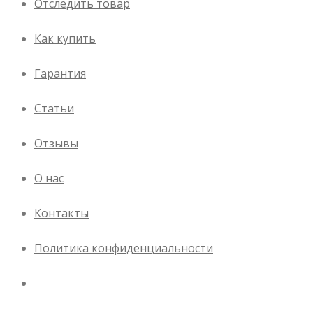
Отследить товар
Как купить
Гарантия
Статьи
Отзывы
О нас
Контакты
Политика конфиденциальности