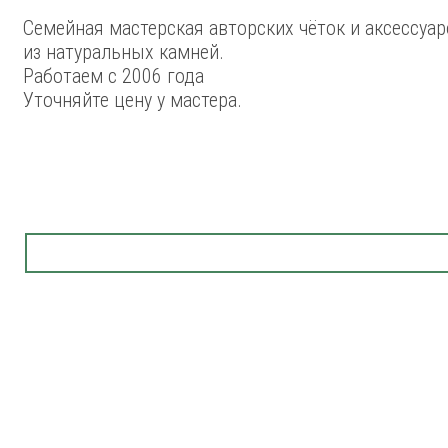
Семейная мастерская авторских чёток и аксессуар
из натуральных камней.
Работаем с 2006 года
Уточняйте цену у мастера.