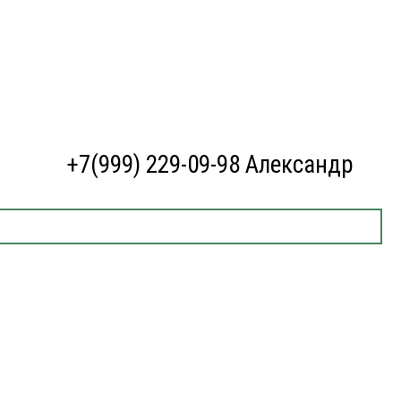
+7(999) 229-09-98 Александр