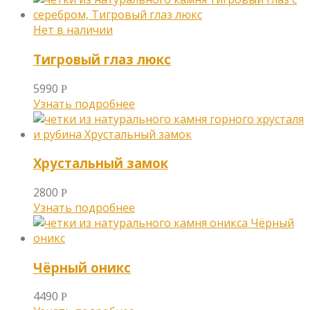
Тигровый глаз люкс
5990
Р
Узнать подробнее
Хрустальный замок
2800
Р
Узнать подробнее
Чёрный оникс
4490
Р