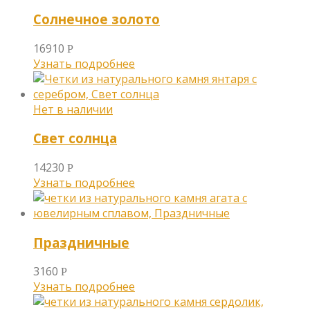
Солнечное золото
16910
Р
Узнать подробнее
Свет солнца
14230
Р
Узнать подробнее
Праздничные
3160
Р
Узнать подробнее