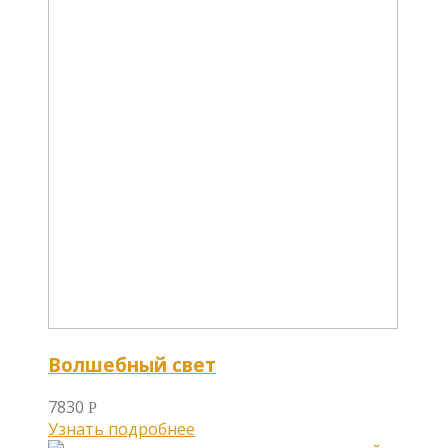
Волшебный свет
7830
Р
Узнать подробнее