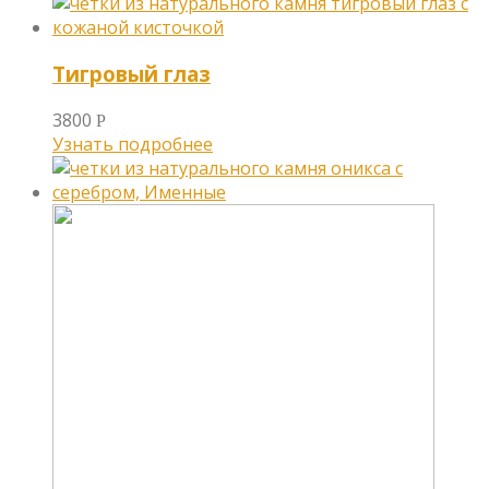
Тигровый глаз
3800
Р
Узнать подробнее