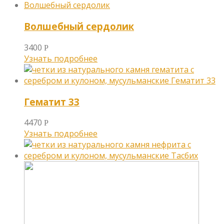
Волшебный сердолик
3400
Р
Узнать подробнее
Гематит 33
4470
Р
Узнать подробнее