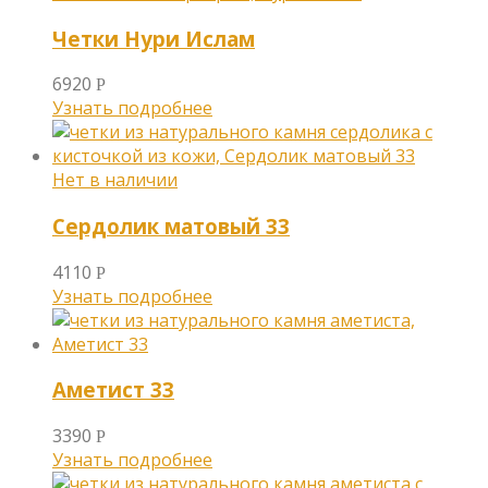
Четки Нури Ислам
6920
Р
Узнать подробнее
Сердолик матовый 33
4110
Р
Узнать подробнее
Аметист 33
3390
Р
Узнать подробнее