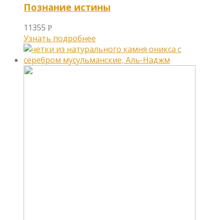
Познание истины
11355
Р
Узнать подробнее