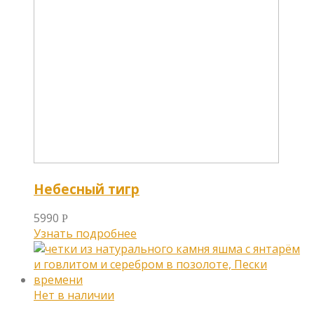
Небесный тигр
5990
Р
Узнать подробнее