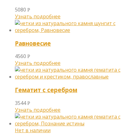
5080
Р
Узнать подробнее
Равновесие
4560
Р
Узнать подробнее
Гематит с серебром
3544
Р
Узнать подробнее