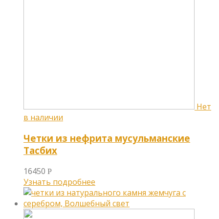
Четки из нефрита мусульманские
Тасбих
16450
Р
Узнать подробнее