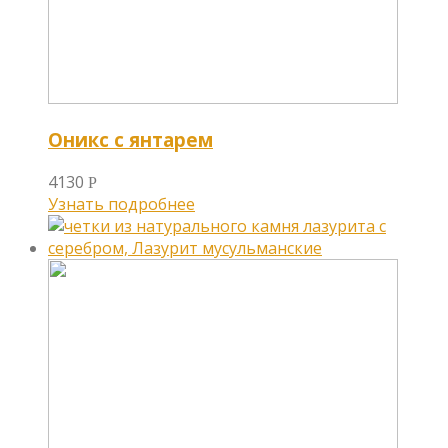
Оникс с янтарем
4130
Р
Узнать подробнее