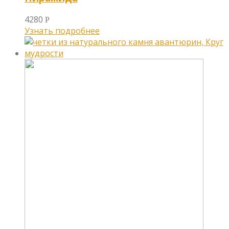
4280
Р
Узнать подробнее