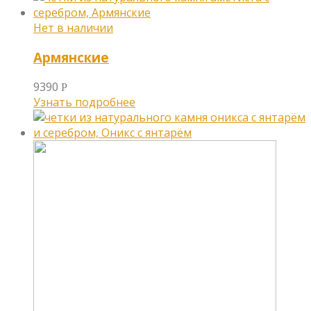
Армянские
9390
Р
Узнать подробнее