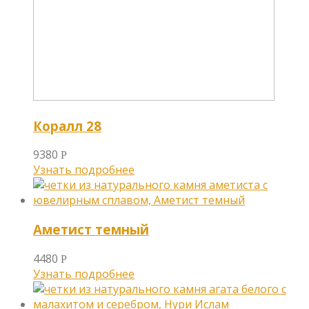
Коралл 28
9380
Р
Узнать подробнее
Аметист темный
4480
Р
Узнать подробнее