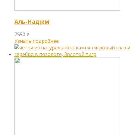
Аль-Наджм
7590
Р
Узнать подробнее