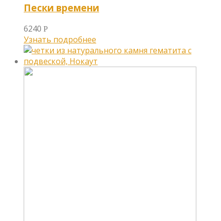
Пески времени
6240
Р
Узнать подробнее