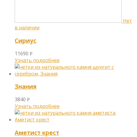
Сириус
11690
Р
Узнать подробнее
Знания
3840
Р
Узнать подробнее
Аметист крест