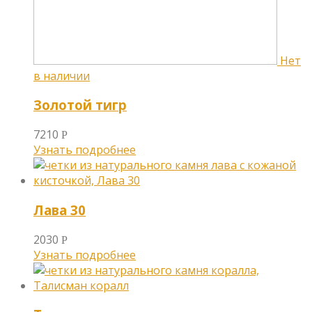
Золотой тигр
7210
Р
Узнать подробнее
Лава 30
2030
Р
Узнать подробнее