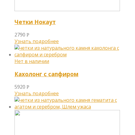
Четки Нокаут
2790
Р
Узнать подробнее
Кахолонг с сапфиром
5920
Р
Узнать подробнее