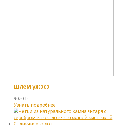
Шлем ужаса
9020
Р
Узнать подробнее