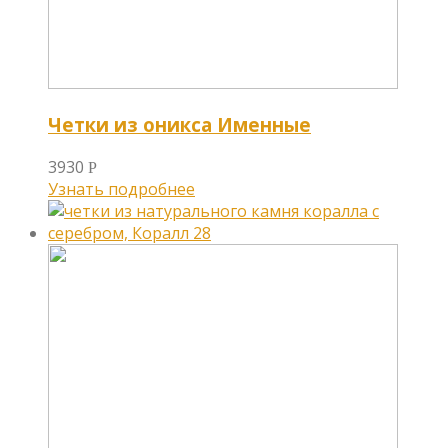
Четки из оникса Именные
3930
Р
Узнать подробнее