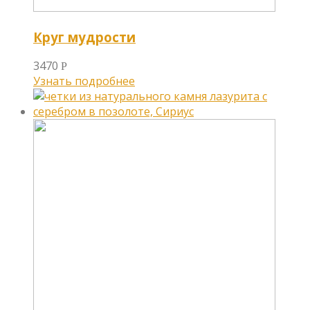
Круг мудрости
3470
Р
Узнать подробнее