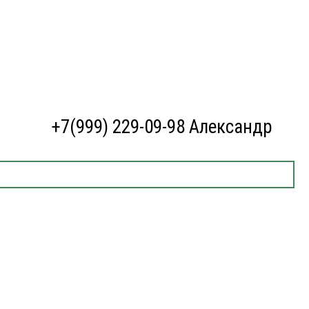
+7(999) 229-09-98 Александр