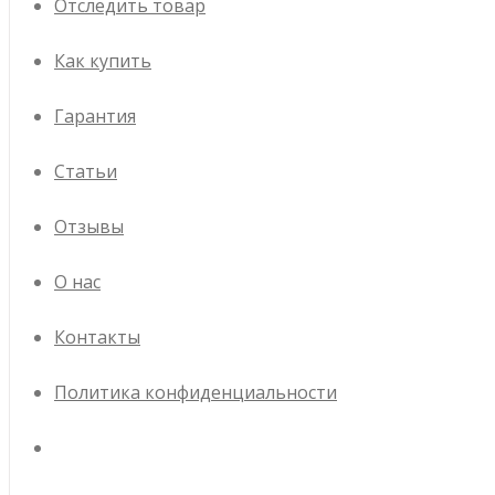
Отследить товар
Как купить
Гарантия
Статьи
Отзывы
О нас
Контакты
Политика конфиденциальности