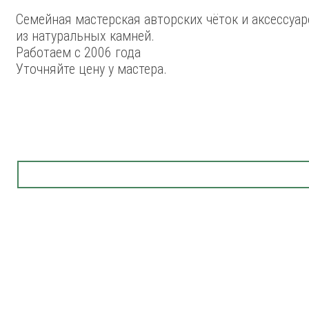
Семейная мастерская авторских чёток и аксессуар
из натуральных камней.
Работаем с 2006 года
Уточняйте цену у мастера.