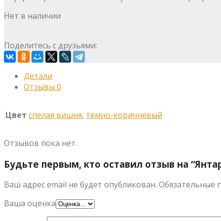
Нет в наличии
Поделитесь с друзьями:
Детали
Отзывы
0
Цвет
спелая вишня
,
тёмно-коричневый
Отзывов пока нет.
Будьте первым, кто оставил отзыв на “Янта
Ваш адрес email не будет опубликован.
Обязательные 
Ваша оценка